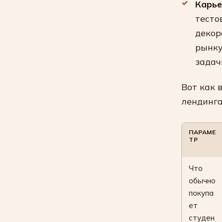
Карье
тесто
декор
рынку
задач
Вот как 
лендинга
ПАРАМЕ
ТР
Что
обычно
покупа
ет
студен